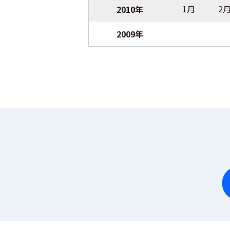
1月
2
2010年
2009年