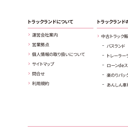
トラックランドについて
トラックランド
運営会社案内
中古トラック
営業拠点
バスランド
個人情報の取り扱いについて
トレーラー
サイトマップ
ローンde
問合せ
楽のりパッ
利用規約
あんしん車