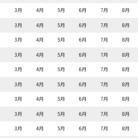
月
3月
4月
5月
6月
7月
8月
月
3月
4月
5月
6月
7月
8月
月
3月
4月
5月
6月
7月
8月
月
3月
4月
5月
6月
7月
8月
月
3月
4月
5月
6月
7月
8月
月
3月
4月
5月
6月
7月
8月
月
3月
4月
5月
6月
7月
8月
月
3月
4月
5月
6月
7月
8月
月
3月
4月
5月
6月
7月
8月