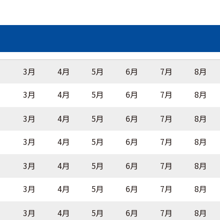
月
3月
4月
5月
6月
7月
8月
月
3月
4月
5月
6月
7月
8月
月
3月
4月
5月
6月
7月
8月
月
3月
4月
5月
6月
7月
8月
月
3月
4月
5月
6月
7月
8月
月
3月
4月
5月
6月
7月
8月
月
3月
4月
5月
6月
7月
8月