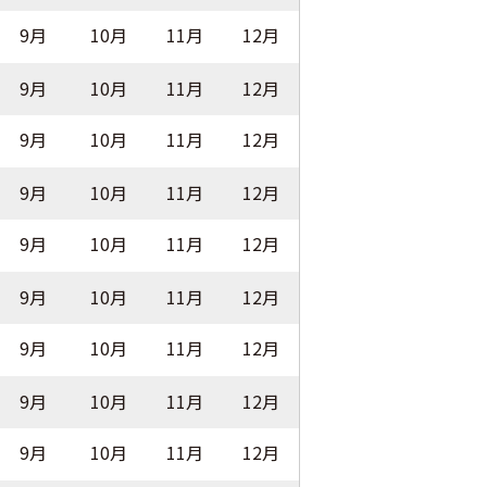
9月
10月
11月
12月
9月
10月
11月
12月
9月
10月
11月
12月
9月
10月
11月
12月
9月
10月
11月
12月
9月
10月
11月
12月
9月
10月
11月
12月
9月
10月
11月
12月
9月
10月
11月
12月