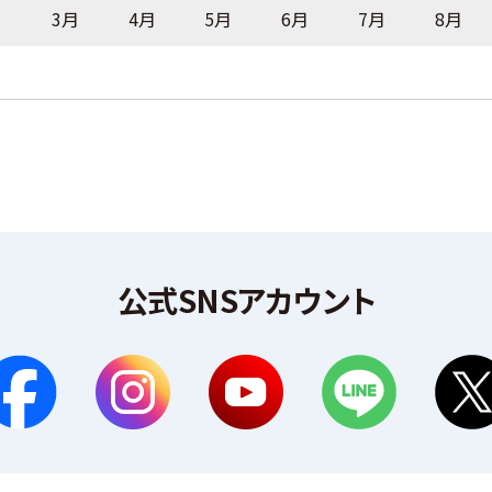
月
3月
4月
5月
6月
7月
8月
公式SNSアカウント