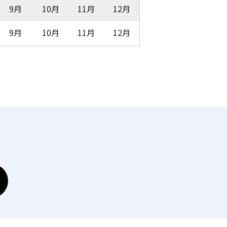
9月
10月
11月
12月
9月
10月
11月
12月