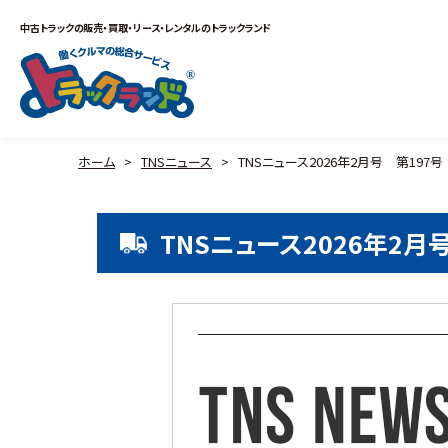
中古トラックの販売・買取・リース・レンタルのトラックランド
ホーム
>
TNSニュース
>
TNSニュース2026年2月号 第197号
TNSニュース2026年2月