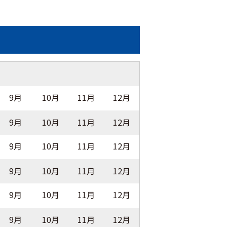
9月
10月
11月
12月
9月
10月
11月
12月
9月
10月
11月
12月
9月
10月
11月
12月
9月
10月
11月
12月
9月
10月
11月
12月