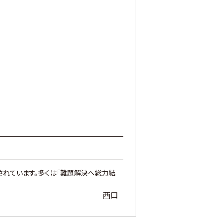
されています。多くは「難題解決へ総力結
西口