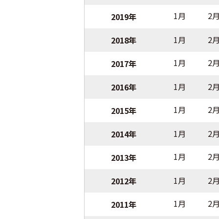
1月
2
2019年
1月
2
2018年
1月
2
2017年
1月
2
2016年
1月
2
2015年
1月
2
2014年
1月
2
2013年
1月
2
2012年
1月
2
2011年