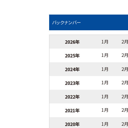
バックナンバー
1月
2
2026年
1月
2
2025年
1月
2
2024年
1月
2
2023年
1月
2
2022年
1月
2
2021年
1月
2
2020年