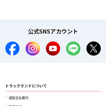
公式SNSアカウント
トラックランドについて
運営会社案内