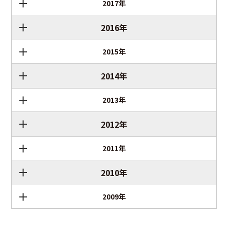
2017年
2016年
2015年
2014年
2013年
2012年
2011年
2010年
2009年