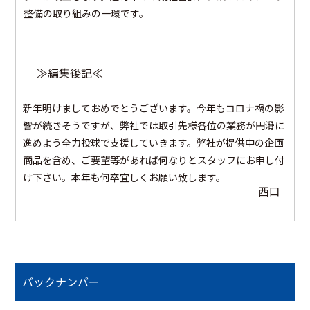
整備の取り組みの一環です。
≫編集後記≪
新年明けましておめでとうございます。今年もコロナ禍の影
響が続きそうですが、弊社では取引先様各位の業務が円滑に
進めよう全力投球で支援していきます。弊社が提供中の企画
商品を含め、ご要望等があれば何なりとスタッフにお申し付
け下さい。本年も何卒宜しくお願い致します。
西口
バックナンバー