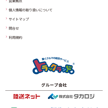
営業拠点
個人情報の取り扱いについて
サイトマップ
問合せ
利用規約
グループ会社