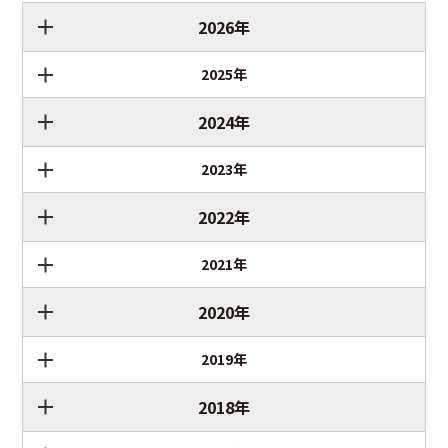
2026年
2025年
2024年
2023年
2022年
2021年
2020年
2019年
2018年