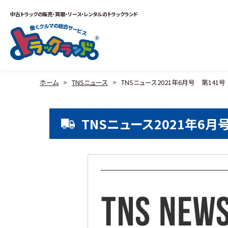
中古トラックの販売・買取・リース・レンタルのトラックランド
ホーム
>
TNSニュース
>
TNSニュース2021年6月号 第141号
TNSニュース2021年6月