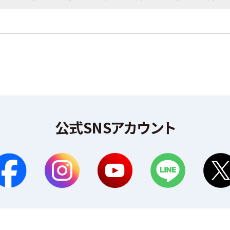
公式SNSアカウント