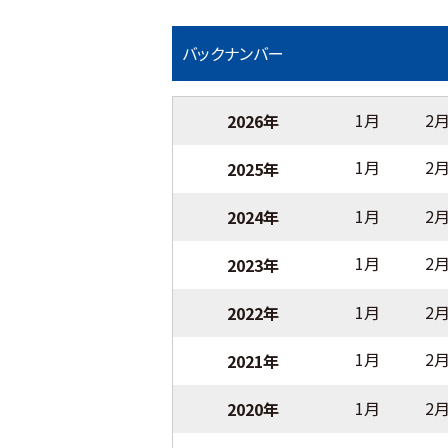
バックナンバー
1月
2
2026年
1月
2
2025年
1月
2
2024年
1月
2
2023年
1月
2
2022年
1月
2
2021年
1月
2
2020年