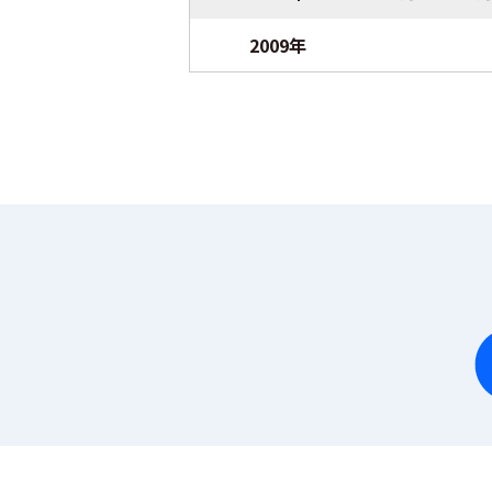
2009年