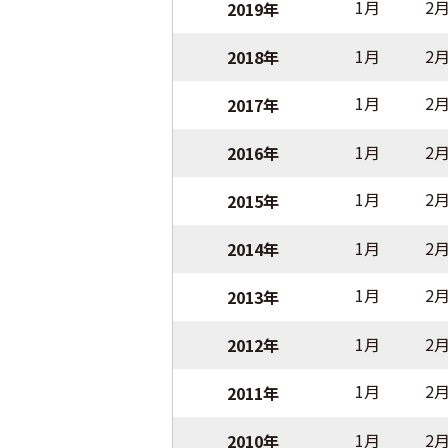
1月
2
2019年
1月
2
2018年
1月
2
2017年
1月
2
2016年
1月
2
2015年
1月
2
2014年
1月
2
2013年
1月
2
2012年
1月
2
2011年
1月
2
2010年