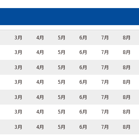
月
3月
4月
5月
6月
7月
8月
月
3月
4月
5月
6月
7月
8月
月
3月
4月
5月
6月
7月
8月
月
3月
4月
5月
6月
7月
8月
月
3月
4月
5月
6月
7月
8月
月
3月
4月
5月
6月
7月
8月
月
3月
4月
5月
6月
7月
8月