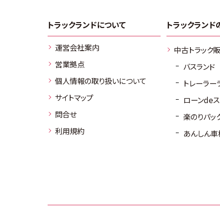
トラックランドについて
トラックランド
運営会社案内
中古トラック
営業拠点
バスランド
個人情報の取り扱いについて
トレーラー
サイトマップ
ローンde
問合せ
楽のりパッ
利用規約
あんしん車