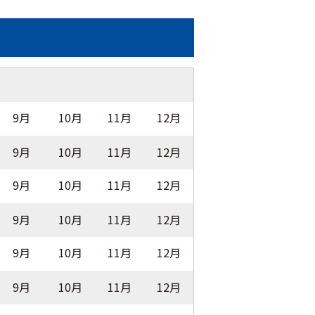
9月
10月
11月
12月
9月
10月
11月
12月
9月
10月
11月
12月
9月
10月
11月
12月
9月
10月
11月
12月
9月
10月
11月
12月