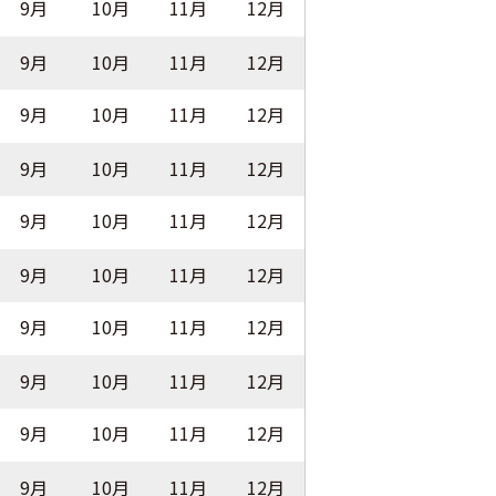
9月
10月
11月
12月
9月
10月
11月
12月
9月
10月
11月
12月
9月
10月
11月
12月
9月
10月
11月
12月
9月
10月
11月
12月
9月
10月
11月
12月
9月
10月
11月
12月
9月
10月
11月
12月
9月
10月
11月
12月