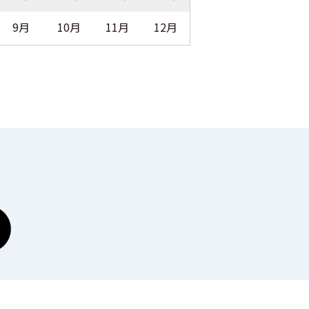
9月
10月
11月
12月