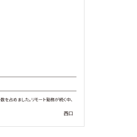
数を占めました。リモート勤務が続く中、
西口