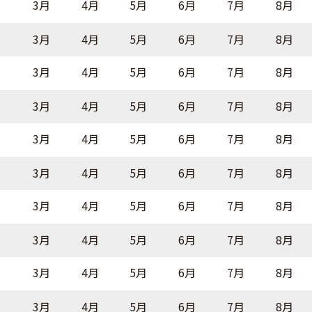
月
3月
4月
5月
6月
7月
8月
月
3月
4月
5月
6月
7月
8月
月
3月
4月
5月
6月
7月
8月
月
3月
4月
5月
6月
7月
8月
月
3月
4月
5月
6月
7月
8月
月
3月
4月
5月
6月
7月
8月
月
3月
4月
5月
6月
7月
8月
月
3月
4月
5月
6月
7月
8月
月
3月
4月
5月
6月
7月
8月
月
3月
4月
5月
6月
7月
8月