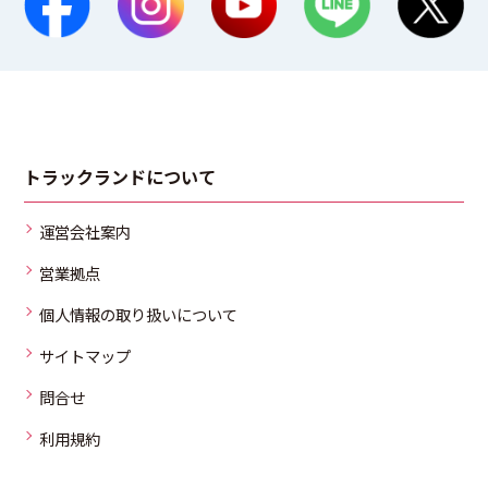
トラックランドについて
運営会社案内
営業拠点
個人情報の取り扱いについて
サイトマップ
問合せ
利用規約