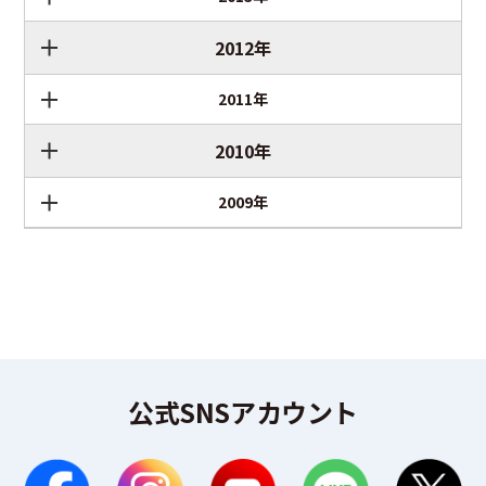
2012年
2011年
2010年
2009年
公式SNSアカウント