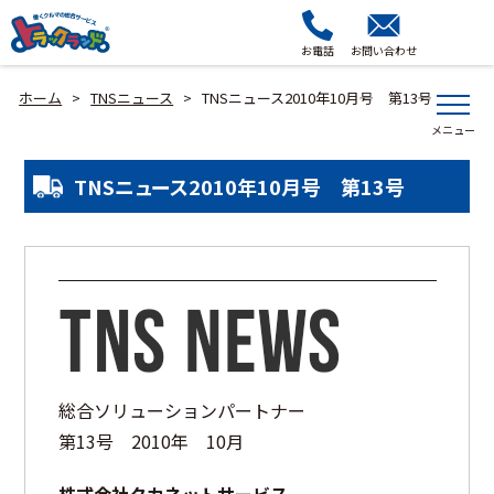
お電話
お問い合わせ
ホーム
TNSニュース
TNSニュース2010年10月号 第13号
>
>
TNSニュース2010年10月号 第13号
総合ソリューションパートナー
第13号 2010年 10月