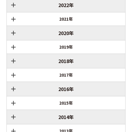
2022年
2021年
2020年
2019年
2018年
2017年
2016年
2015年
2014年
2013年