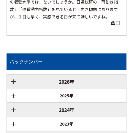
の収受水準では、ないでしょうか。日通総研の「荷動き指
数」「運賃動向指数」を見ていると上向き傾向にあります
が、１日も早く、実感できる日が来てほしいですね。
西口
バックナンバー
2026年
2025年
2024年
2023年