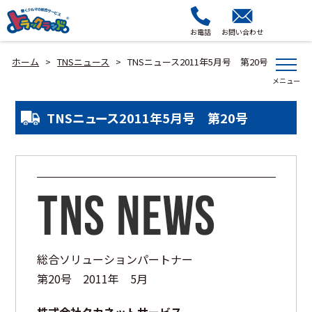
お電話
お問い合わせ
ホーム
TNSニュース
TNSニュース2011年5月号 第20号
>
>
TNSニュース2011年5月号 第20号
総合ソリューションパートナー
第20号 2011年 5月