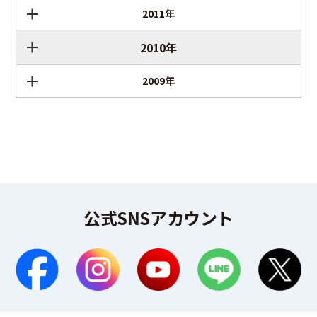
2011年
2010年
2009年
公式SNSアカウント