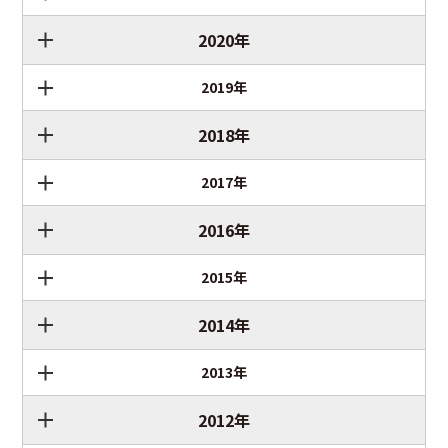
2020年
2019年
2018年
2017年
2016年
2015年
2014年
2013年
2012年