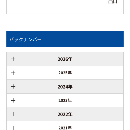
西口
バックナンバー
2026年
2025年
2024年
2023年
2022年
2021年