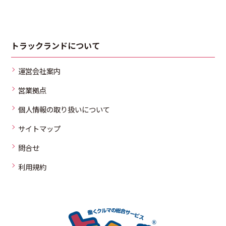
トラックランドについて
運営会社案内
営業拠点
個人情報の取り扱いについて
サイトマップ
問合せ
利用規約