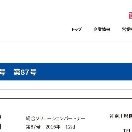
トップ
企業情報
営業
月号 第87号
神奈川県横
総合ソリューションパートナー
第87号 2016年 12月
TEL