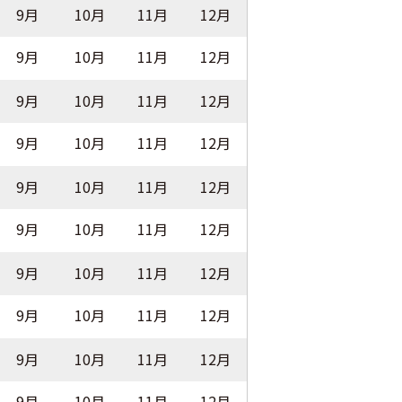
9月
10月
11月
12月
9月
10月
11月
12月
9月
10月
11月
12月
9月
10月
11月
12月
9月
10月
11月
12月
9月
10月
11月
12月
9月
10月
11月
12月
9月
10月
11月
12月
9月
10月
11月
12月
9月
10月
11月
12月