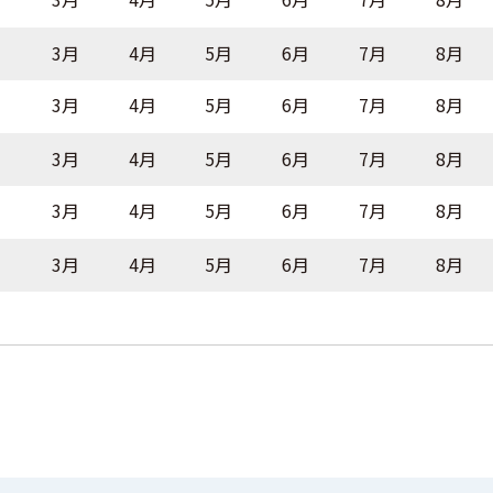
月
3月
4月
5月
6月
7月
8月
月
3月
4月
5月
6月
7月
8月
月
3月
4月
5月
6月
7月
8月
月
3月
4月
5月
6月
7月
8月
月
3月
4月
5月
6月
7月
8月