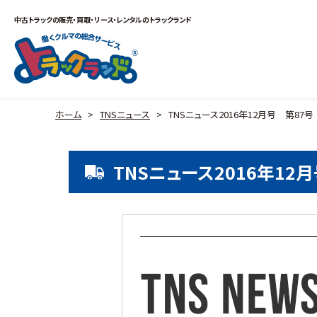
中古トラックの販売・買取・リース・レンタルのトラックランド
ホーム
>
TNSニュース
>
TNSニュース2016年12月号 第87号
TNSニュース2016年12