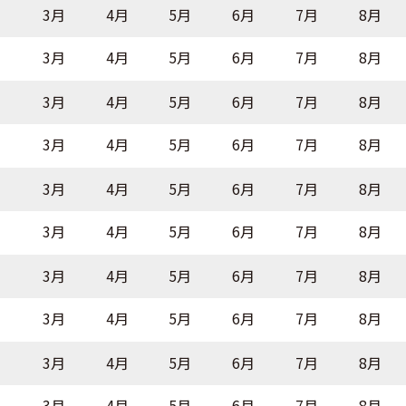
月
3月
4月
5月
6月
7月
8月
月
3月
4月
5月
6月
7月
8月
月
3月
4月
5月
6月
7月
8月
月
3月
4月
5月
6月
7月
8月
月
3月
4月
5月
6月
7月
8月
月
3月
4月
5月
6月
7月
8月
月
3月
4月
5月
6月
7月
8月
月
3月
4月
5月
6月
7月
8月
月
3月
4月
5月
6月
7月
8月
月
3月
4月
5月
6月
7月
8月