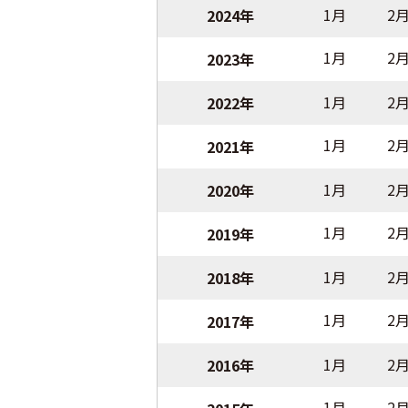
1月
2
2024年
1月
2
2023年
1月
2
2022年
1月
2
2021年
1月
2
2020年
1月
2
2019年
1月
2
2018年
1月
2
2017年
1月
2
2016年
1月
2