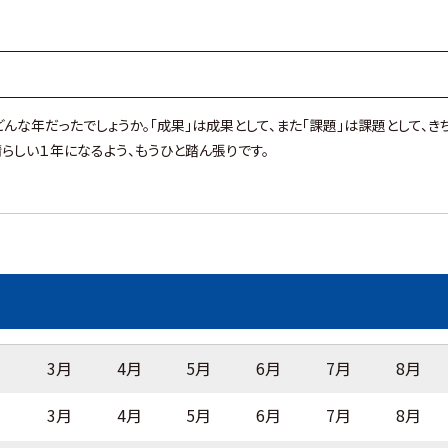
んな年だったでしょうか。「成果」は成果として、また「課題」は課題として、
らしい１年になるよう、もうひと踏ん張りです。
月
3月
4月
5月
6月
7月
8月
月
3月
4月
5月
6月
7月
8月