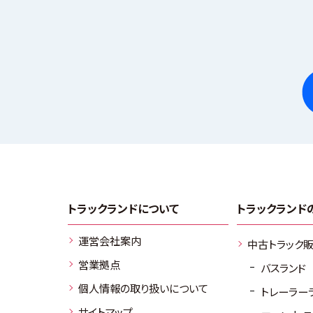
トラックランドについて
トラックランド
運営会社案内
中古トラック
営業拠点
バスランド
個人情報の取り扱いについて
トレーラー
サイトマップ