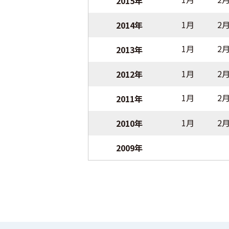
2015年
1月
2
2014年
1月
2
2013年
1月
2
2012年
1月
2
2011年
1月
2
2010年
2009年