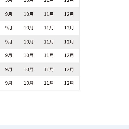
9月
10月
11月
12月
9月
10月
11月
12月
9月
10月
11月
12月
9月
10月
11月
12月
9月
10月
11月
12月
9月
10月
11月
12月