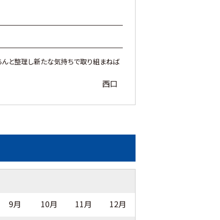
きちんと整理し新たな気持ちで取り組まねば
西口
9月
10月
11月
12月