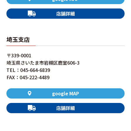
店舗詳細
埼玉支店
〒339-0001
埼玉県さいたま市岩槻区鹿室606-3
TEL：045-664-6839
FAX：045-222-4489
google MAP
店舗詳細