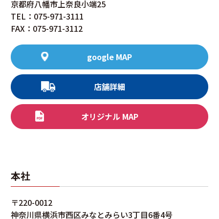
京都府八幡市上奈良小端25
TEL：075-971-3111
FAX：075-971-3112
google MAP
店舗詳細
オリジナル MAP
本社
〒220-0012
神奈川県横浜市西区みなとみらい3丁目6番4号