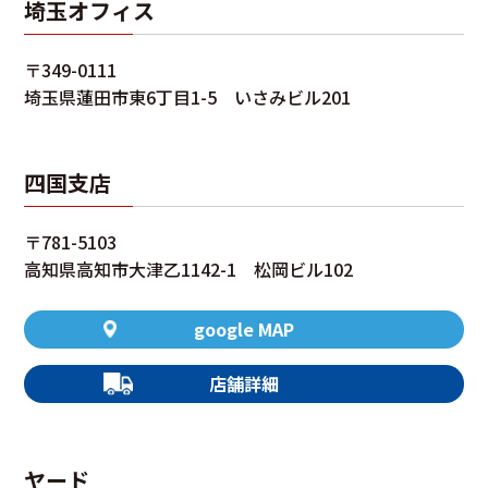
埼玉オフィス
〒349-0111
埼玉県蓮田市東6丁目1-5 いさみビル201
四国支店
〒781-5103
高知県高知市大津乙1142-1 松岡ビル102
google MAP
店舗詳細
ヤード