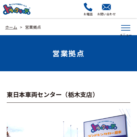
お電話
お問い合わせ
ホーム
営業拠点
>
営業拠点
東日本車両センター（栃木支店）