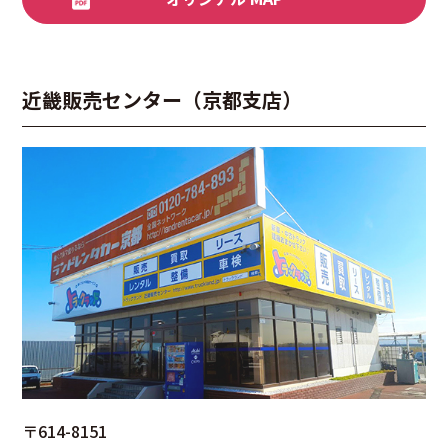
近畿販売センター（京都支店）
〒614-8151