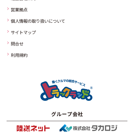
営業拠点
個人情報の取り扱いについて
サイトマップ
問合せ
利用規約
グループ会社