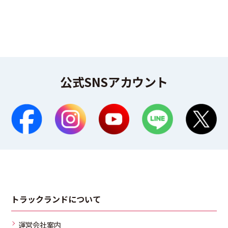
公式SNSアカウント
トラックランドについて
運営会社案内