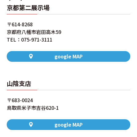
京都第二展示場
〒614-8268
京都府八幡市岩田高木59
TEL：075-971-3111
google MAP
山陰支店
〒683-0024
鳥取県米子市吉谷620-1
google MAP