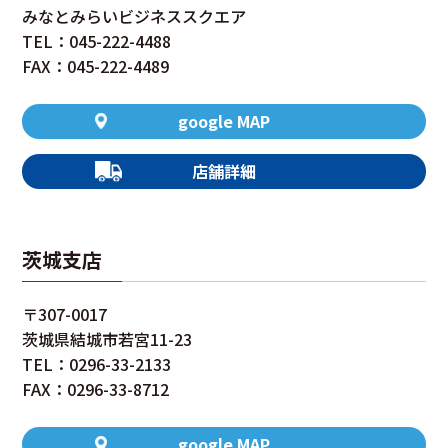
みなとみらいビジネススクエア
TEL：045-222-4488
FAX：045-222-4489
google MAP
店舗詳細
茨城支店
〒307-0017
茨城県結城市若宮11-23
TEL：0296-33-2133
FAX：0296-33-8712
google MAP