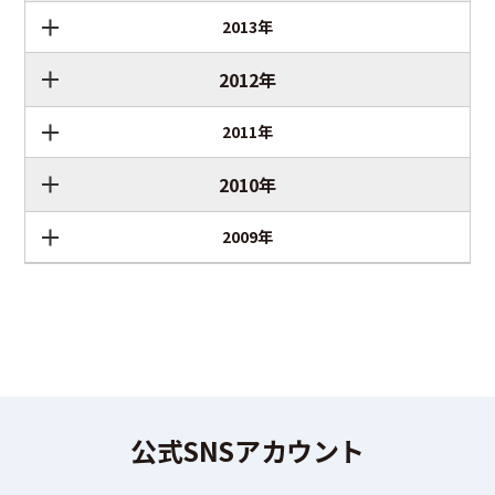
2013年
2012年
2011年
2010年
2009年
公式SNSアカウント