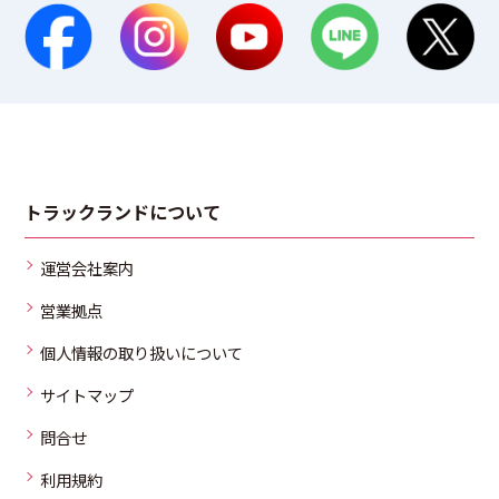
トラックランドについて
運営会社案内
営業拠点
個人情報の取り扱いについて
サイトマップ
問合せ
利用規約