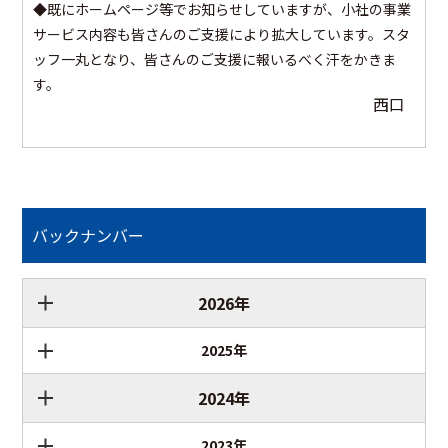
◆既にホームページ等でお知らせしていますが、小社の事業
サービス内容も皆さんのご支援により拡大しています。スタ
ッフ一丸となり、皆さんのご支援に報いるべく汗をかきま
す。
西口
バックナンバー
2026年
2025年
2024年
2023年