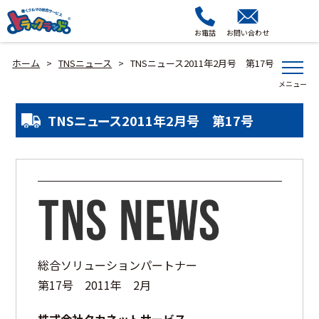
お電話
お問い合わせ
ホーム
TNSニュース
TNSニュース2011年2月号 第17号
>
>
TNSニュース2011年2月号 第17号
総合ソリューションパートナー
第17号 2011年 2月