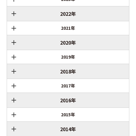
2022年
2021年
2020年
2019年
2018年
2017年
2016年
2015年
2014年