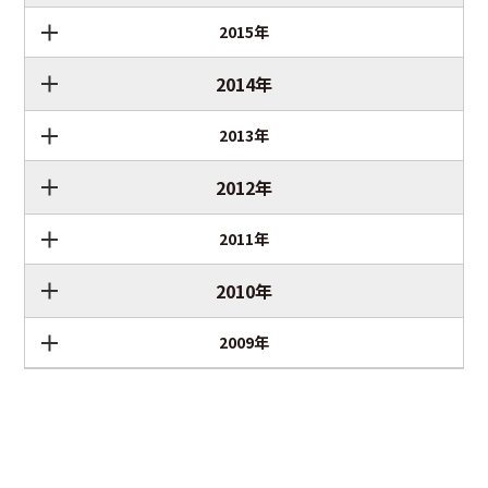
2015年
2014年
2013年
2012年
2011年
2010年
2009年