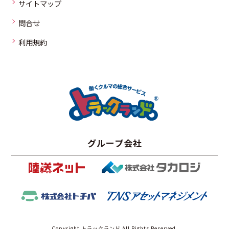
サイトマップ
問合せ
利用規約
グループ会社
Copyright トラックランド All Rights Reserved.