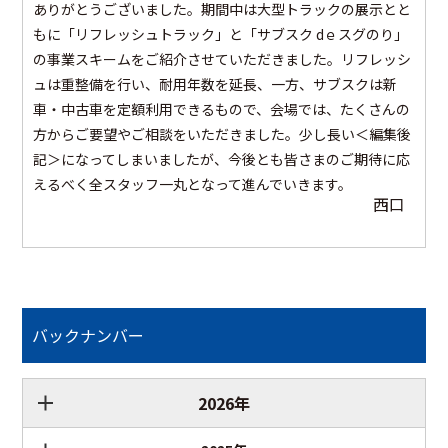
ありがとうございました。期間中は大型トラックの展示とと
もに「リフレッシュトラック」と「サブスク dｅスグのり」
の事業スキームをご紹介させていただきました。リフレッシ
ュは重整備を行い、耐用年数を延長、一方、サブスクは新
車・中古車を定額利用できるもので、会場では、たくさんの
方からご要望やご相談をいただきました。少し長い＜編集後
記＞になってしまいましたが、今後とも皆さまのご期待に応
えるべく全スタッフ一丸となって進んでいきます。
西口
バックナンバー
2026年