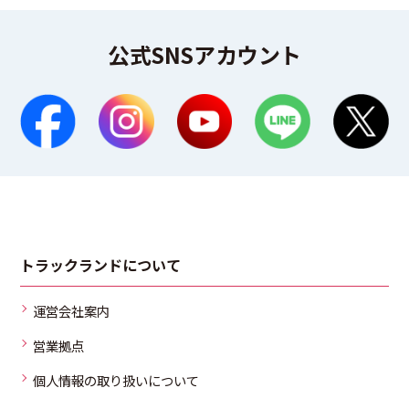
公式SNSアカウント
トラックランドについて
運営会社案内
営業拠点
個人情報の取り扱いについて