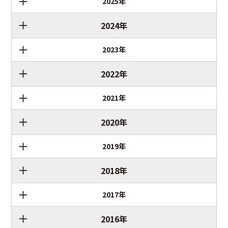
2025年
2024年
2023年
2022年
2021年
2020年
2019年
2018年
2017年
2016年