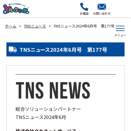
お電話
お問い合わせ
ホーム
TNSニュース
TNSニュース2024年6月号 第177号
>
>
TNSニュース2024年6月号 第177号
総合ソリューションパートナー
TNSニュース2024年6月