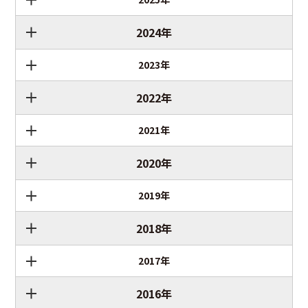
2024年
2023年
2022年
2021年
2020年
2019年
2018年
2017年
2016年