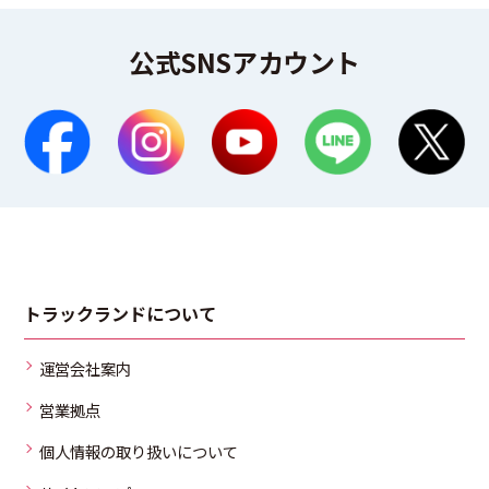
公式SNSアカウント
トラックランドについて
運営会社案内
営業拠点
個人情報の取り扱いについて