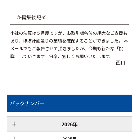
≫編集後記≪
小社の決算は５月度ですが、お取引様各位の絶大なご支援も
あり、ほぼ計画通りの業績を確保することができました。 本
メールでもご報告させて頂きましたが、今期も新たな「挑
戦」していきます。何卒、宜しくお願いいたします。
西口
バックナンバー
2026年
2025年