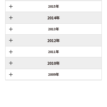
2015年
2014年
2013年
2012年
2011年
2010年
2009年