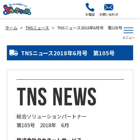
お電話
お問い合わせ
ホーム
TNSニュース
TNSニュース2018年6月号 第105号
>
>
TNSニュース2018年6月号 第105号
総合ソリューションパートナー
第105号 2018年 6月