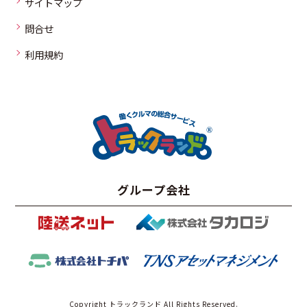
サイトマップ
問合せ
利用規約
グループ会社
Copyright トラックランド All Rights Reserved.