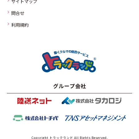
サイトマップ
問合せ
利用規約
グループ会社
Copyright トラックランド All Rights Reserved.