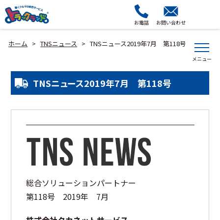
お電話
お問い合わせ
ホーム
TNSニュース
TNSニュース2019年7月 第118号
>
>
TNSニュース2019年7月 第118号
総合ソリューションパートナー
第118号 2019年 7月