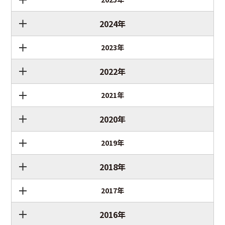
2024年
2023年
2022年
2021年
2020年
2019年
2018年
2017年
2016年