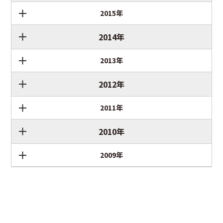
2015年
2014年
2013年
2012年
2011年
2010年
2009年