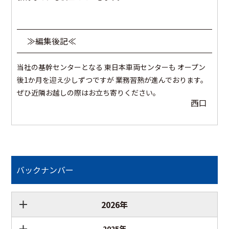
≫編集後記≪
当社の基幹センターとなる 東日本車両センターも オープン
後1か月を迎え少しずつですが 業務習熟が進んでおります。
ぜひ近隣お越しの際はお立ち寄りください。
西口
バックナンバー
2026年
2025年