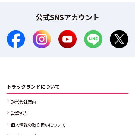
公式SNSアカウント
トラックランドについて
運営会社案内
営業拠点
個人情報の取り扱いについて