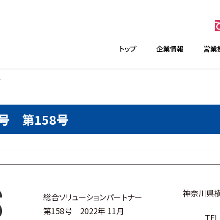
トップ
企業情報
営業
号
月号 第158号
神奈川県横
総合ソリューションパートナー
第158号 2022年 11月
TEL