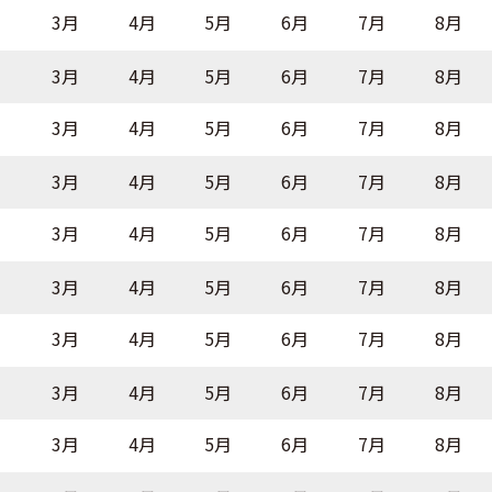
月
3月
4月
5月
6月
7月
8月
月
3月
4月
5月
6月
7月
8月
月
3月
4月
5月
6月
7月
8月
月
3月
4月
5月
6月
7月
8月
月
3月
4月
5月
6月
7月
8月
月
3月
4月
5月
6月
7月
8月
月
3月
4月
5月
6月
7月
8月
月
3月
4月
5月
6月
7月
8月
月
3月
4月
5月
6月
7月
8月