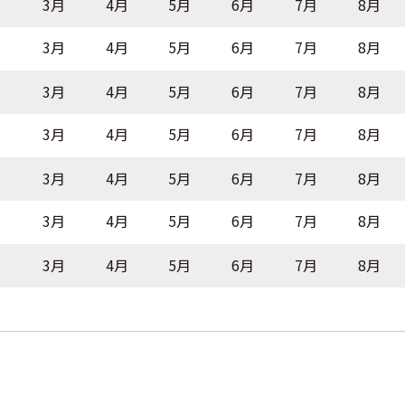
月
3月
4月
5月
6月
7月
8月
月
3月
4月
5月
6月
7月
8月
月
3月
4月
5月
6月
7月
8月
月
3月
4月
5月
6月
7月
8月
月
3月
4月
5月
6月
7月
8月
月
3月
4月
5月
6月
7月
8月
月
3月
4月
5月
6月
7月
8月