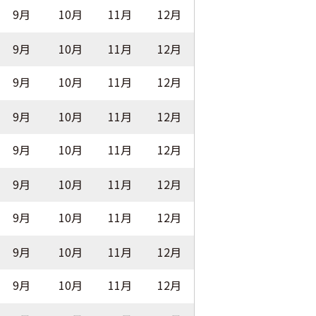
9月
10月
11月
12月
9月
10月
11月
12月
9月
10月
11月
12月
9月
10月
11月
12月
9月
10月
11月
12月
9月
10月
11月
12月
9月
10月
11月
12月
9月
10月
11月
12月
9月
10月
11月
12月