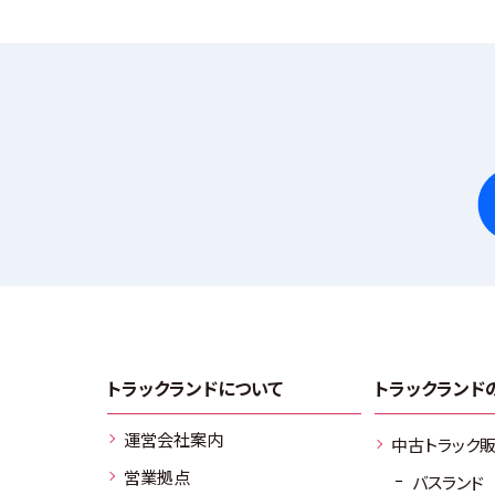
トラックランドについて
トラックランド
運営会社案内
中古トラック
営業拠点
バスランド