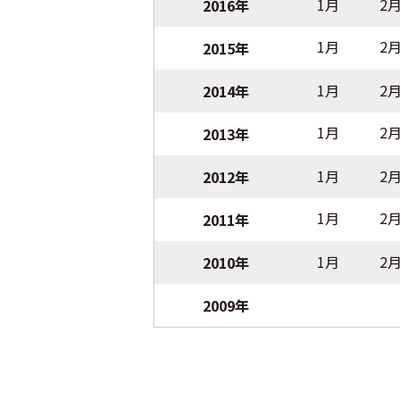
1月
2
2016年
1月
2
2015年
1月
2
2014年
1月
2
2013年
1月
2
2012年
1月
2
2011年
1月
2
2010年
2009年