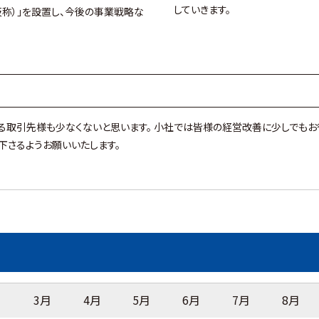
していきます。
仮称）」を設置し、今後の事業戦略な
る取引先様も少なくないと思います。 小社では皆様の経営改善に少しでもお
下さるようお願いいたします。
月
3月
4月
5月
6月
7月
8月