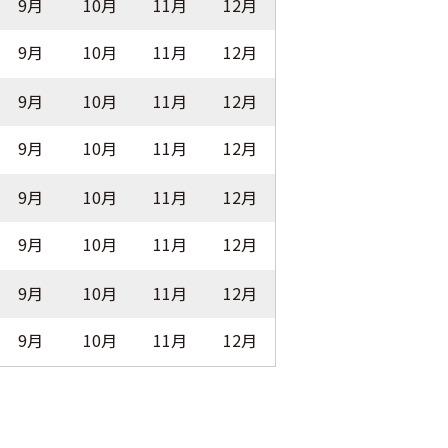
9月
10月
11月
12月
9月
10月
11月
12月
9月
10月
11月
12月
9月
10月
11月
12月
9月
10月
11月
12月
9月
10月
11月
12月
9月
10月
11月
12月
9月
10月
11月
12月