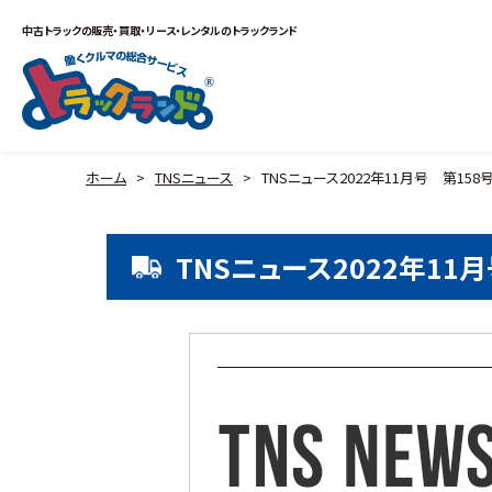
中古トラックの販売・買取・リース・レンタルのトラックランド
ホーム
>
TNSニュース
>
TNSニュース2022年11月号 第158
TNSニュース2022年11