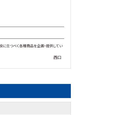
役に立つべく各種商品を企画・提供してい
西口