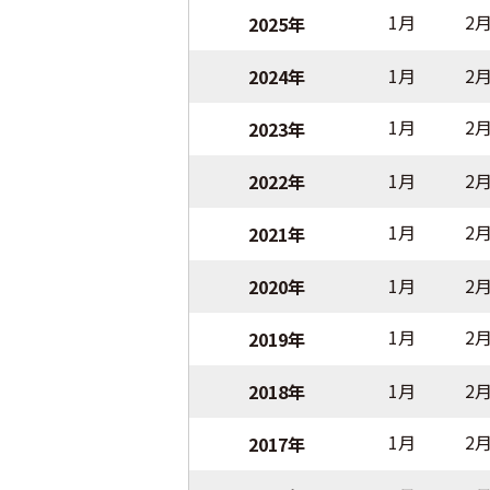
1月
2
2025年
1月
2
2024年
1月
2
2023年
1月
2
2022年
1月
2
2021年
1月
2
2020年
1月
2
2019年
1月
2
2018年
1月
2
2017年