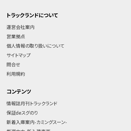
トラックランドについて
運営会社案内
営業拠点
個人情報の取り扱いについて
サイトマップ
問合せ
利用規約
コンテンツ
情報誌月刊トラックランド
保証deスグのり
新着入庫案内-カミングスーン-