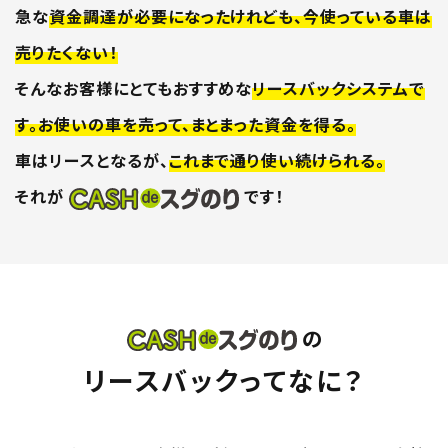
急な
資金調達が必要になったけれども、今使っている車は
売りたくない！
そんなお客様にとてもおすすめな
リースバックシステムで
す。
お使いの車を売って、まとまった資金を得る。
車はリースとなるが、
これまで通り使い続けられる。
それが
です！
の
リースバックってなに？