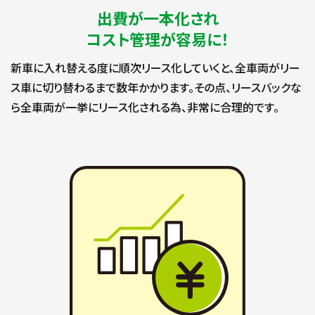
出費が一本化され
コスト管理が容易に！
新車に入れ替える度に順次リース化していくと、全車両がリー
ス車に切り替わるまで数年かかります。その点、リースバックな
ら全車両が一挙にリース化される為、非常に合理的です。