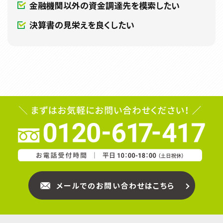
金融機関以外の資金調達先を模索したい
決算書の見栄えを良くしたい
メールでのお問い合わせはこちら