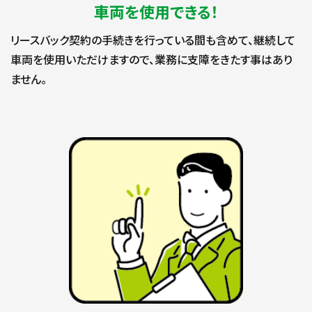
車両を使用できる！
リースバック契約の手続きを行っている間も含めて、継続して
車両を使用いただけますので、業務に支障をきたす事はあり
ません。