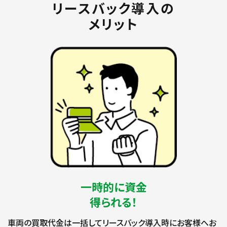
リースバック導入の
メリット
一時的に資金
得られる！
車両の買取代金は一括してリースバック導入時にお客様へお