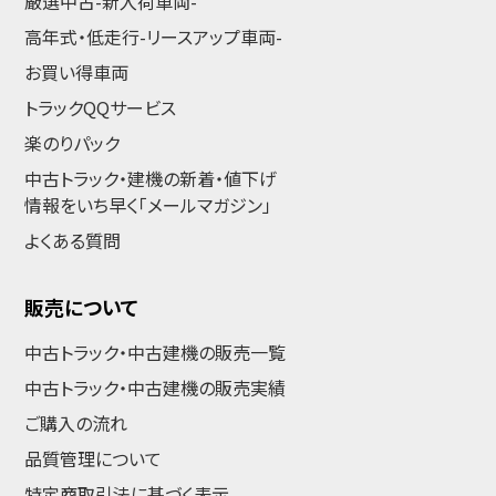
厳選中古-新入荷車両-
高年式・低走行-リースアップ車両-
お買い得車両
トラックQQサービス
楽のりパック
中古トラック・建機の新着・値下げ
情報をいち早く「メールマガジン」
よくある質問
販売について
中古トラック・中古建機の販売一覧
中古トラック・中古建機の販売実績
ご購入の流れ
品質管理について
特定商取引法に基づく表示