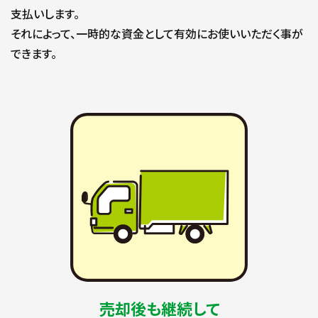
支払いします。
それによって、一時的な資金として有効にお使いいただく事が
できます。
売却後も継続して