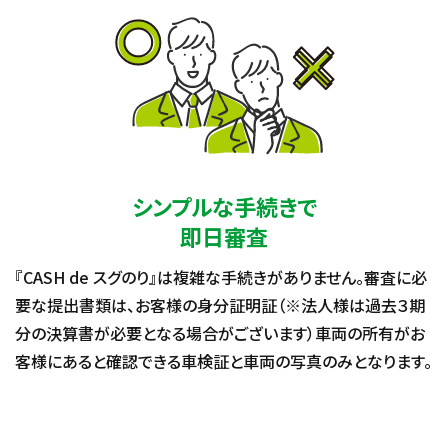
シンプルな手続きで
即日審査
『CASH de スグのり』は複雑な手続きがありません。審査に必
要な提出書類は、お客様の身分証明証（※法人様は過去３期
分の決算書が必要となる場合がございます）車両の所有がお
客様にあると確認できる車検証と車両の写真のみとなります。