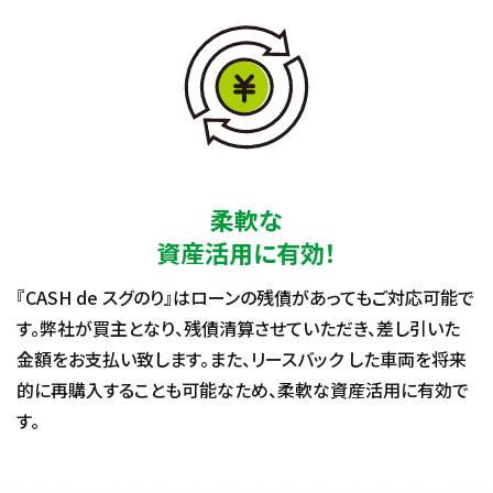
柔軟な
資産活用に有効！
『CASH de スグのり』はローンの残債があってもご対応可能で
す。弊社が買主となり、残債清算させていただき、差し引いた
金額をお支払い致します。また、リースバック した車両を将来
的に再購入することも可能なため、柔軟な資産活用に有効で
す。