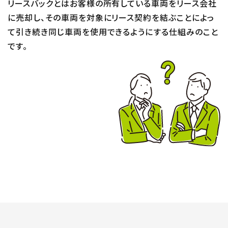
リースバックとはお客様の所有している車両をリース会社
に売却し、
その車両を対象にリース契約を結ぶことによっ
て引き続き同じ車両を使用できるようにする仕組みのこと
です。