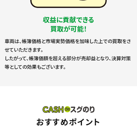
収益に貢献できる
買取が可能！
車両は、帳簿価格と市場実勢価格を加味した上での買取をさ
せていただきます。
したがって、帳簿価額を超える部分が売却益となり、決算対策
等としての効果もございます。
おすすめポイント