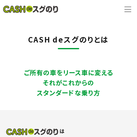
CASH deスグのりとは
ご所有の車をリース車に変える
それがこれからの
スタンダードな乗り方
は