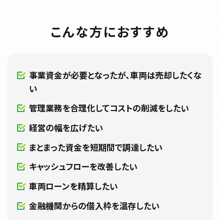
こんな方におすすめ
事業資金が必要となったが、車両は売却したくな
い
管理業務を合理化してコストの削減をしたい
経営の幅を広げたい
まとまった資金を短期間で調達したい
キャッシュフローを改善したい
車両ローンを精算したい
金融機関からの借入枠を温存したい