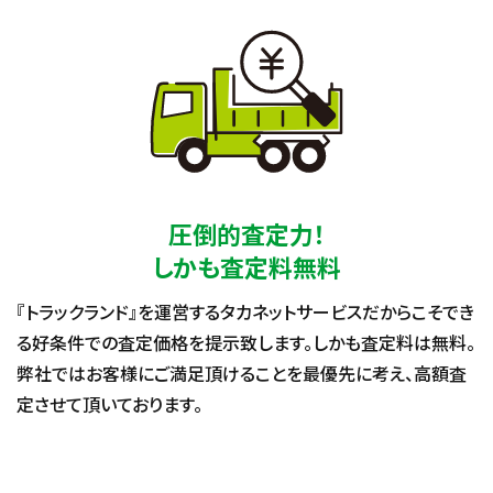
圧倒的査定力！
しかも査定料無料
『トラックランド』を運営するタカネットサービスだからこそでき
る好条件での査定価格を提示致します。しかも査定料は無料。
弊社ではお客様にご満足頂けることを最優先に考え、高額査
定させて頂いております。