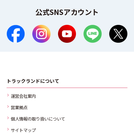
公式SNSアカウント
トラックランドについて
運営会社案内
営業拠点
個人情報の取り扱いについて
サイトマップ