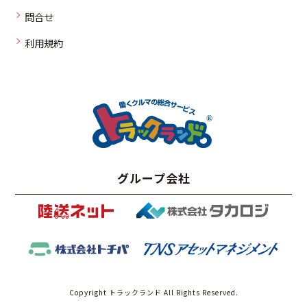
問合せ
利用規約
グループ会社
Copyright トラックランド All Rights Reserved.