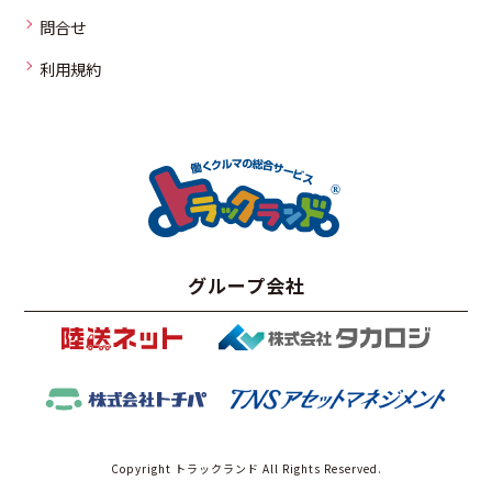
問合せ
利用規約
グループ会社
Copyright トラックランド All Rights Reserved.