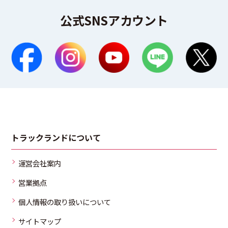
公式SNSアカウント
トラックランドについて
運営会社案内
営業拠点
個人情報の取り扱いについて
サイトマップ