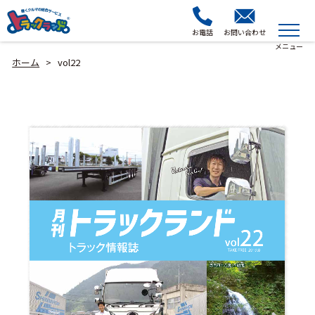
お電話
お問い合わせ
ホーム
vol22
>