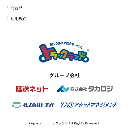
問合せ
利用規約
グループ会社
Copyright トラックランド All Rights Reserved.