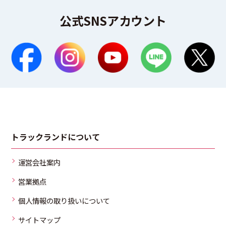
公式SNSアカウント
トラックランドについて
運営会社案内
営業拠点
個人情報の取り扱いについて
サイトマップ