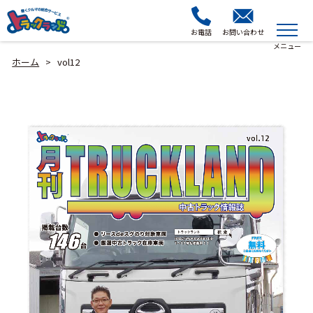
お電話
お問い合わせ
ホーム
vol12
>