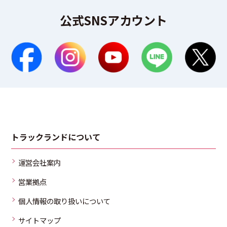
公式SNSアカウント
トラックランドについて
運営会社案内
営業拠点
個人情報の取り扱いについて
サイトマップ