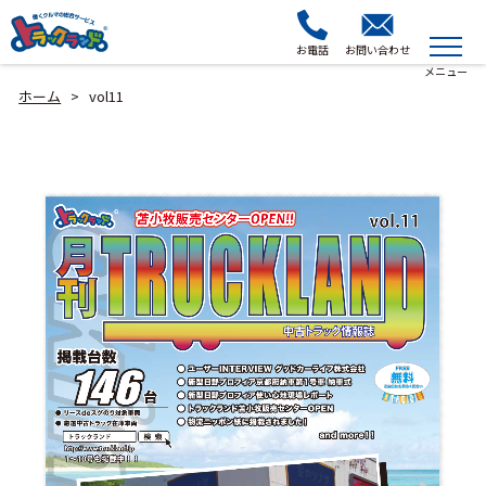
お電話
お問い合わせ
ホーム
vol11
>