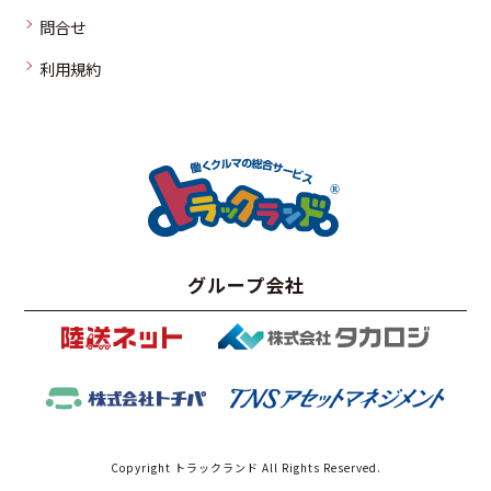
問合せ
利用規約
グループ会社
Copyright トラックランド All Rights Reserved.